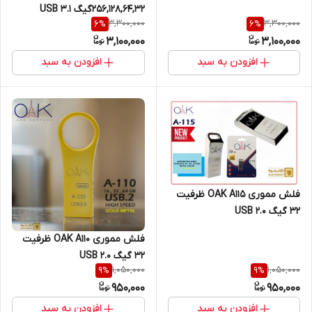
256,128,64,32گیگ USB 3.1
3,300,000
3,300,000
6
%
6
%
3,100,000
3,100,000
افزودن به سبد
افزودن به سبد
فلش مموری OAK A115 ظرفیت
32 گیگ USB 2.0
فلش مموری OAK A110 ظرفیت
32 گیگ USB 2.0
1,050,000
1,050,000
9
%
9
%
950,000
950,000
افزودن به سبد
افزودن به سبد