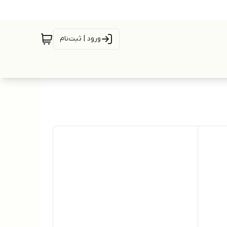
ورود | ثبت‌نام