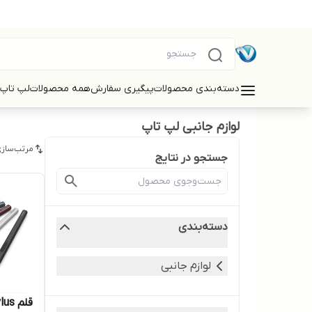
دسته‌بندی محصولات
پیگیری سفارش
همه محصولات
لپ تاپ
لوازم جانبی لپ تاپ
مرتب‌سازی
جستجو در نتایج
دسته‌بندی
لوازم جانبی
قلم 