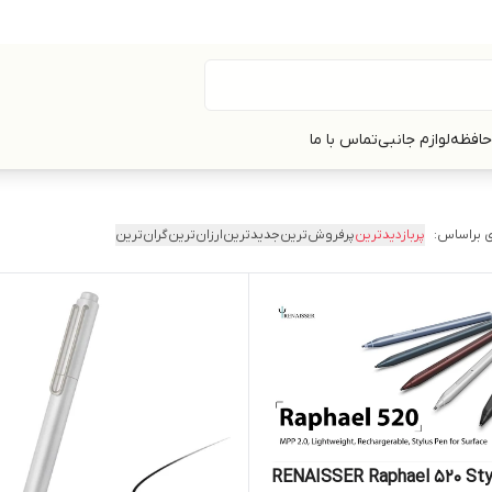
حافظه
لوازم جانبی
تماس با ما
 براساس:
پربازدیدترین
پرفروش‌ترین
جدیدترین
ارزان‌ترین
گران‌ترین
RENAISSER Raphael 520 Stylus