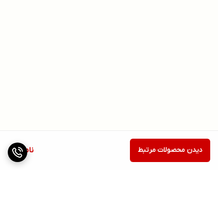
دیدن محصولات مرتبط
ناموجود