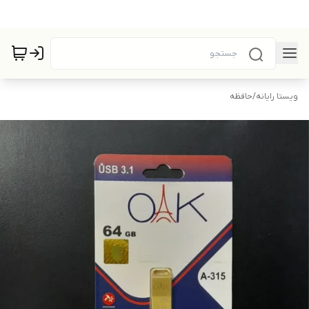
ویستا رایانه
/
حافظه