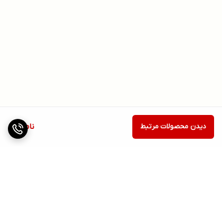
دیدن محصولات مرتبط
ناموجود