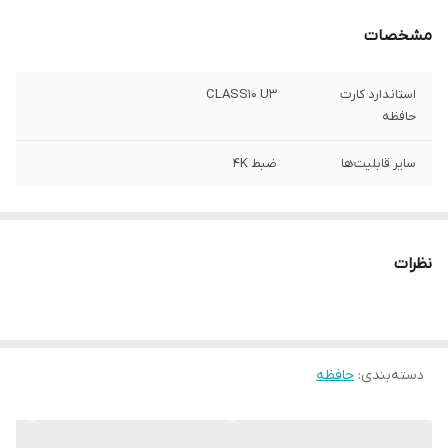
مشخصات
استاندارد کارت
CLASS10 U3
حافظه
سایر قابلیت‌ها
ضبط 4K
نظرات
دسته‌بندی
:
حافظه