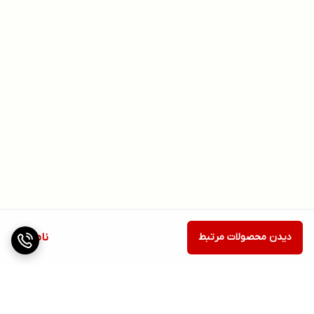
دیدن محصولات مرتبط
ناموجود