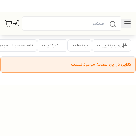
پربازدیدترین
برندها
دسته‌بندی
فقط محصولات موجو
کالایی در این صفحه موجود نیست