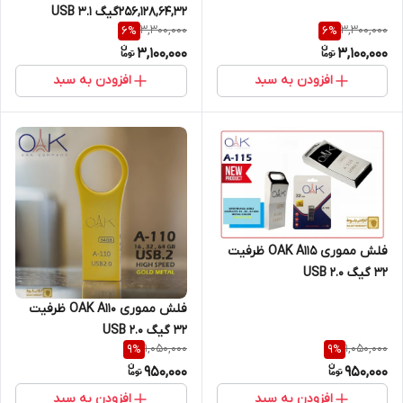
256,128,64,32گیگ USB 3.1
3,300,000
3,300,000
6
%
6
%
3,100,000
3,100,000
افزودن به سبد
افزودن به سبد
فلش مموری OAK A115 ظرفیت
32 گیگ USB 2.0
فلش مموری OAK A110 ظرفیت
32 گیگ USB 2.0
1,050,000
1,050,000
9
%
9
%
950,000
950,000
افزودن به سبد
افزودن به سبد