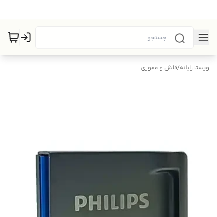
ویستا رایانه
/
فلش و مموری