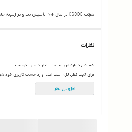
مموری ف
نظرات
شما هم درباره این محصول نظر خود را بنویسید.
برای ثبت نظر، لازم است ابتدا وارد حساب کاربری خود شو
افزودن نظر
دستگاه دیگری به سرعت شناسایی شده و قابل استفاده میباشد . سازگار با تمامی سی