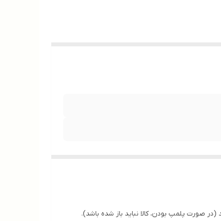
(در صورت پلمپ بودن، کالا نباید باز شده باشد).