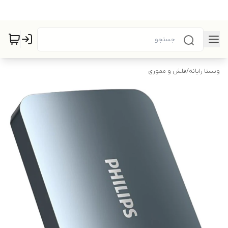
ویستا رایانه
/
فلش و مموری