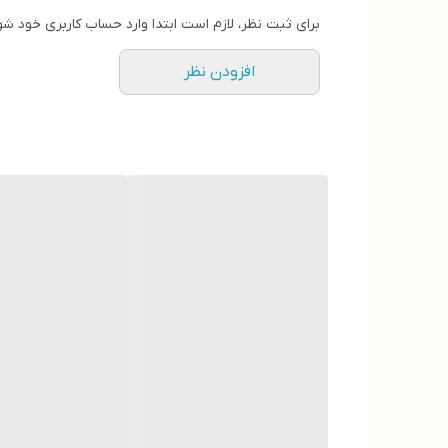
برای ثبت نظر، لازم است ابتدا وارد حساب کاربری خود شو
افزودن نظر