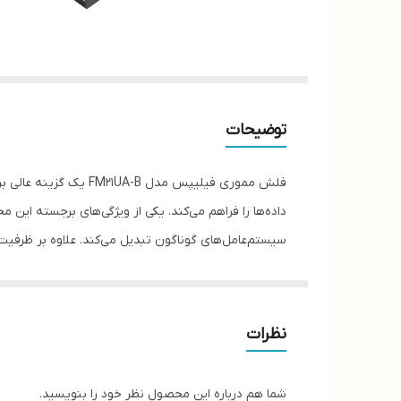
توضیحات
است، که به حفظ ظاهر و کیفیت آن کمک می‌کند. یکی ا
نظرات
مناسب برای ذخیره‌سازی اطلاعات شما به شمار می‌آید.
شما هم درباره این محصول نظر خود را بنویسید.