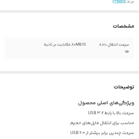
برند:
Philips
مشخصات
سرعت انتقال داده
۸۰MB/S مگابایت بر ثانیه
ها
توضیحات
ویژگی‌های اصلی محصول
سرعت بالا با رابط USB 3.2
مناسب برای انتقال فایل‌های حجیم
سرعت چندین برابر بیشتر از USB 2.0