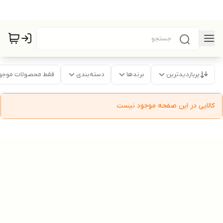
پربازدیدترین
برندها
دسته‌بندی
فقط محصولات موجو
کالایی در این صفحه موجود نیست