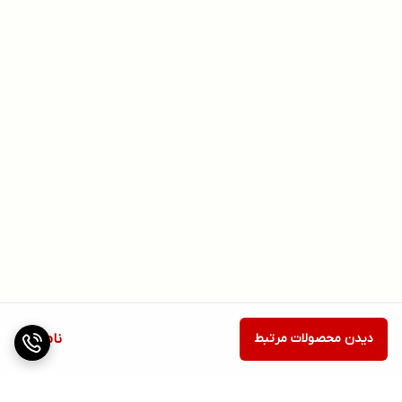
دیدن محصولات مرتبط
ناموجود