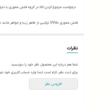
درخواست مرجوع کردن کالا در گروه فلش مموری با دلیل "
زیبایی آن را دو چندان کرده است. شما می‌توانید درپو
نظرات
کل یک فلش مموری مطمئن برای ذخیره‌سازی اطلاعات شما 
شما هم درباره این محصول نظر خود را بنویسید.
برای ثبت نظر، لازم است ابتدا وارد حساب کاربری خود شو
افزودن نظر