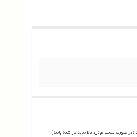
(در صورت پلمپ بودن، کالا نباید باز شده باشد).