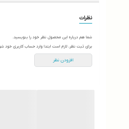
نظرات
شما هم درباره این محصول نظر خود را بنویسید.
برای ثبت نظر، لازم است ابتدا وارد حساب کاربری خود شو
افزودن نظر