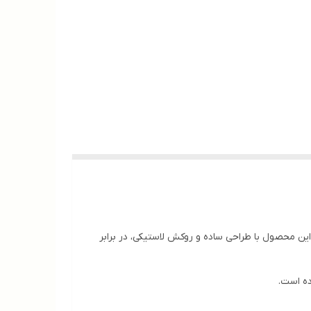
ایل‌های روزمره است. این محصول با طراحی ساده و روکش لاستیکی، در برابر