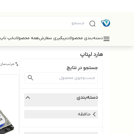
دسته‌بندی محصولات
پیگیری سفارش
همه محصولات
لپ تاپ
هارد لپتاپ
مرتب‌سازی
جستجو در نتایج
دسته‌بندی
حافظه