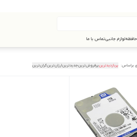
حافظه
لوازم جانبی
تماس با ما
 براساس:
پربازدیدترین
پرفروش‌ترین
جدیدترین
ارزان‌ترین
گران‌ترین