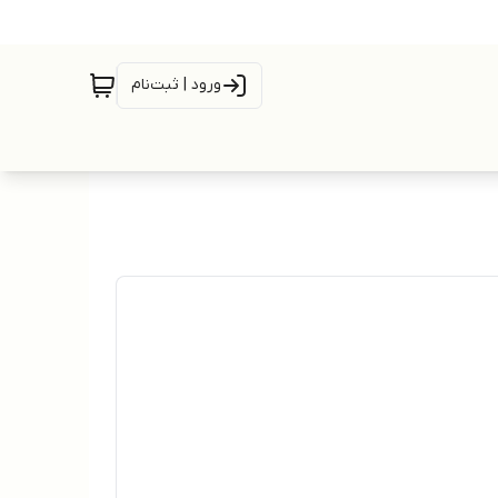
ورود | ثبت‌نام